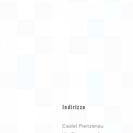
Indirizzo
Castel Pienzenau