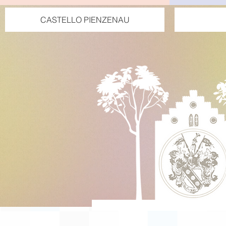
CASTELLO PIENZENAU