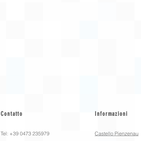
Contatto
Informazioni
Tel: +39 0473 235979
Castello Pienzenau