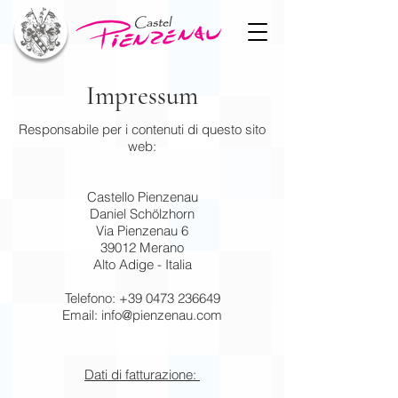
Impressum
Responsabile per i contenuti di questo sito
web:
Castello Pienzenau
Daniel Schölzhorn
Via Pienzenau 6
39012 Merano
Alto Adige - Italia
Telefono:
+39 0473 236649
Email:
info@pienzenau.com
Dati di fatturazione: